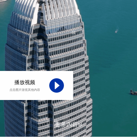
播放视频
点击图片游览其他内容
更多内容