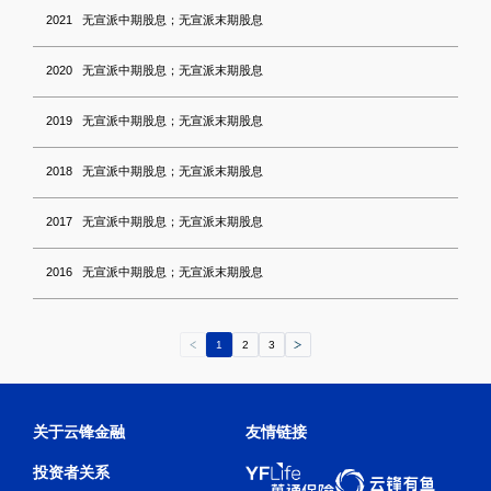
2021 无宣派中期股息；无宣派末期股息
2020 无宣派中期股息；无宣派末期股息
2019 无宣派中期股息；无宣派末期股息
2018 无宣派中期股息；无宣派末期股息
2017 无宣派中期股息；无宣派末期股息
2016 无宣派中期股息；无宣派末期股息
1
2
3
关于云锋金融
友情链接
投资者关系