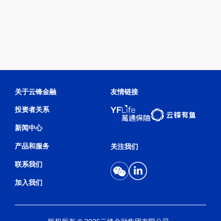
关于云锋金融
友情链接
投资者关系
新闻中心
产品和服务
关注我们
联系我们
加入我们