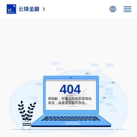
简体
万通保险官网
云锋有鱼官网
繁體
EN
404
很抱歉，您要访问的页面地址
有误，或者该页面不存在。