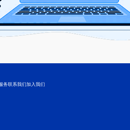
服务
联系我们
加入我们