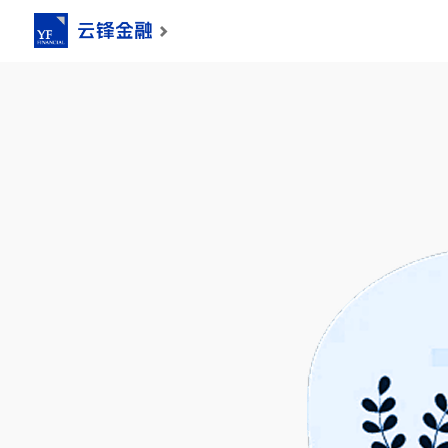
万通保险官网
云锋有鱼官网
公告
报告与简报
联交所公告
公司简报
股东大会通告
财务报告
致股东通函
翌日披露报表
证券变动月表