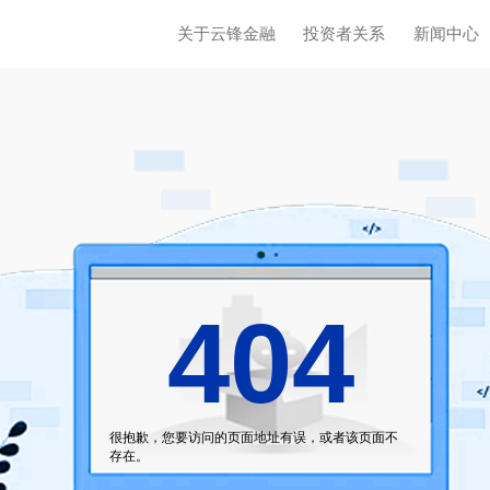
关于云锋金融
投资者关系
新闻中心
股东服务
公司治理
关于我们
订阅
董事与董事会职能
证券经纪
股息
企业管治政策及文件
公司业务
资产管理
补发已遗失的股份证明书
关于云锋金融
产品和服务
企业文化
保险业务
愿景与战略
404
金融科技
领导团队
很抱歉，您要访问的页面地址有误，或者该页面不
存在。